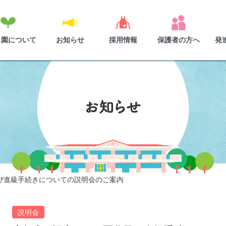
も園について
お知らせ
採用情報
保護者の方へ
発
び進級手続きについての説明会のご案内
説明会