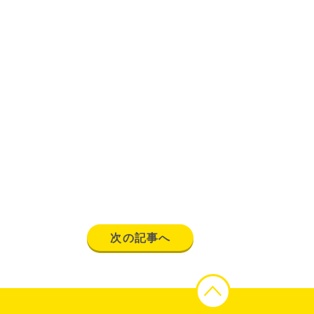
次の記事へ