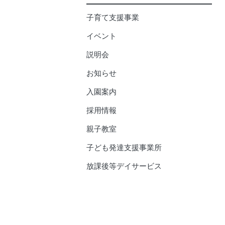
子育て支援事業
イベント
説明会
お知らせ
入園案内
採用情報
親子教室
子ども発達支援事業所
放課後等デイサービス