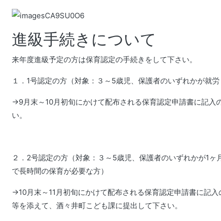
進級手続きについて
来年度進級予定の方は保育認定の手続きをして下さい。
１．1号認定の方（対象：３～5歳児、保護者のいずれかが就労
→9月末～10月初旬にかけて配布される保育認定申請書に記入
い。
２．2号認定の方（対象：３～5歳児、保護者のいずれかが1ヶ
で長時間の保育が必要な方）
→10月末～11月初旬にかけて配布される保育認定申請書に記
等を添えて、酒々井町こども課に提出して下さい。